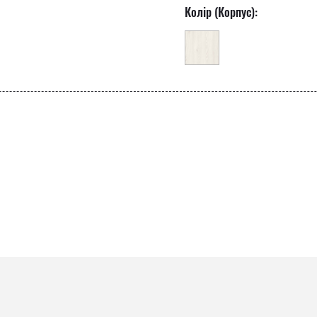
Колір (Корпус):