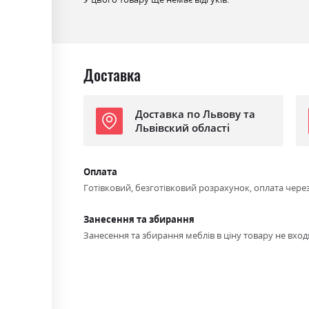
Доставка
Доставка по Львову та
Львівский області
Оплата
Готівковий, безготівковий розрахунок, оплата чере
Занесення та збирання
Занесення та збирання меблів в ціну товару не входя