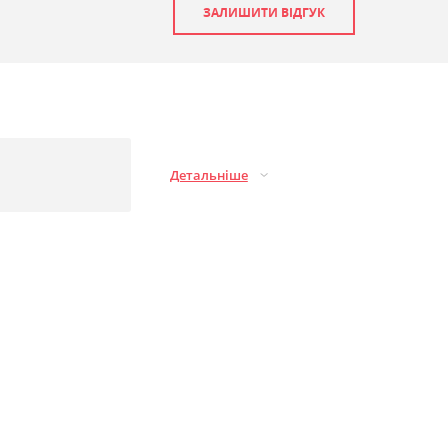
ЗАЛИШИТИ ВІДГУК
Детальніше