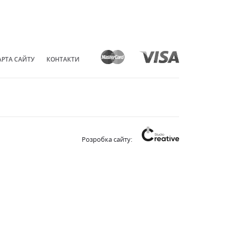
АРТА САЙТУ
КОНТАКТИ
Розробка сайту: