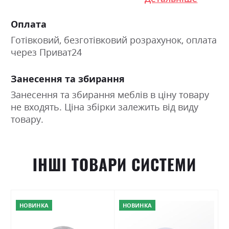
Оплата
Готівковий, безготівковий розрахунок, оплата
через Приват24
Занесення та збирання
Занесення та збирання меблів в ціну товару
не входять. Ціна збірки залежить від виду
товару.
ІНШІ ТОВАРИ СИСТЕМИ
НОВИНКА
НОВИНКА