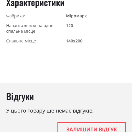
Характеристики
Фабрика:
Міромарк
Навантаження на одне
120
спальне місце
Спальне місце
140х200
Відгуки
У цього товару ще немає відгуків.
ЗАЛИШИТИ ВІДГУК