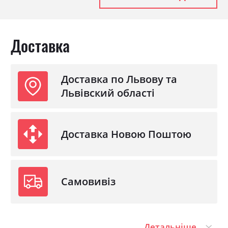
Доставка
Доставка по Львову та
Львівский області
Доставка Новою Поштою
Самовивіз
Детальніше