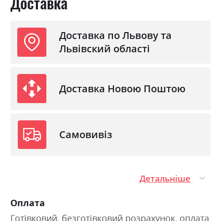
Доставка
Доставка по Львову та
Львівский області
Доставка Новою Поштою
Самовивіз
Детальніше
Оплата
Готівковий, безготівковий розрахунок, оплата