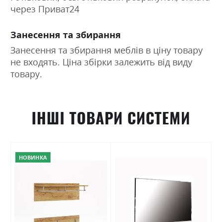
через Приват24
Занесення та збирання
Занесення та збирання меблів в ціну товару
не входять. Ціна збірки залежить від виду
товару.
ІНШІ ТОВАРИ СИСТЕМИ
НОВИНКА