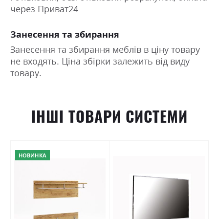
через Приват24
Занесення та збирання
Занесення та збирання меблів в ціну товару
не входять. Ціна збірки залежить від виду
товару.
ІНШІ ТОВАРИ СИСТЕМИ
НОВИНКА