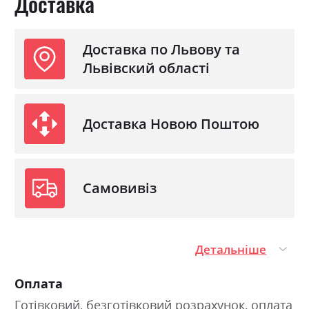
Доставка
Доставка по Львову та
Львівский області
Доставка Новою Поштою
Самовивіз
Детальніше
Оплата
Готівковий, безготівковий розрахунок, оплата