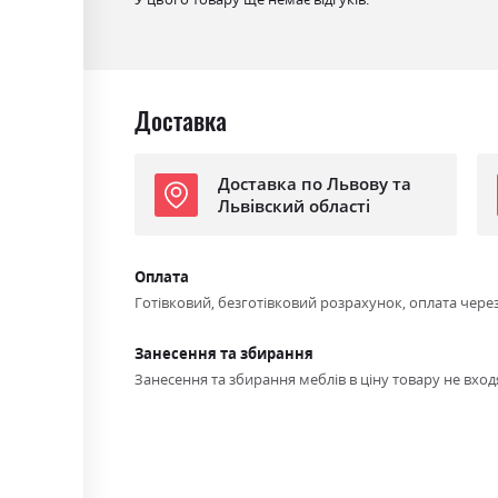
Доставка
Доставка по Львову та
Львівский області
Оплата
Готівковий, безготівковий розрахунок, оплата чере
Занесення та збирання
Занесення та збирання меблів в ціну товару не входя