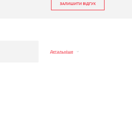
ЗАЛИШИТИ ВІДГУК
Детальніше