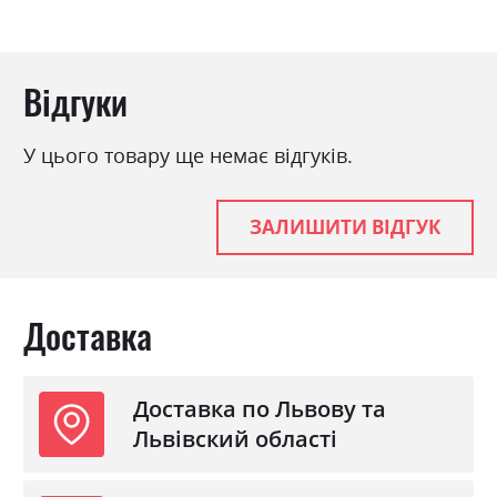
Відгуки
У цього товару ще немає відгуків.
ЗАЛИШИТИ ВІДГУК
Доставка
Доставка по Львову та
Львівский області