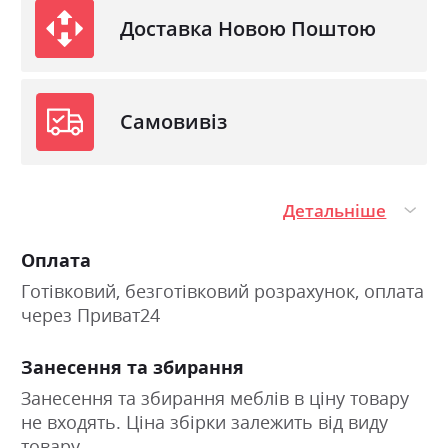
Доставка Новою Поштою
Самовивіз
Детальніше
Оплата
Готівковий, безготівковий розрахунок, оплата
через Приват24
Занесення та збирання
Занесення та збирання меблів в ціну товару
не входять. Ціна збірки залежить від виду
товару.