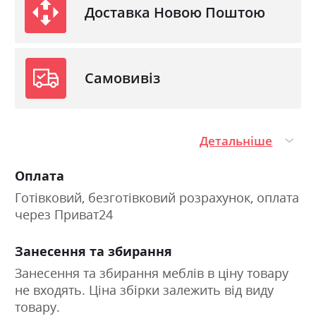
Доставка Новою Поштою
Самовивіз
Детальніше
Оплата
Готівковий, безготівковий розрахунок, оплата
через Приват24
Занесення та збирання
Занесення та збирання меблів в ціну товару
не входять. Ціна збірки залежить від виду
товару.