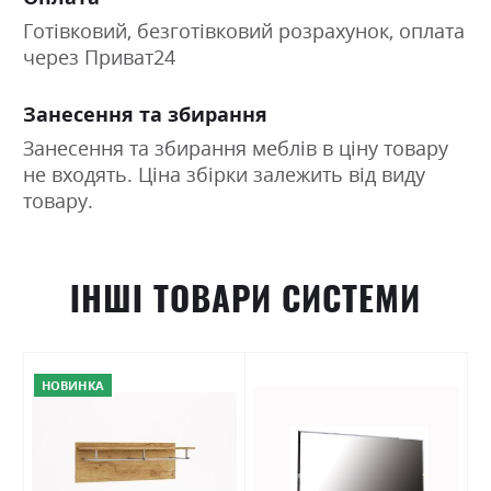
Готівковий, безготівковий розрахунок, оплата
через Приват24
Занесення та збирання
Занесення та збирання меблів в ціну товару
не входять. Ціна збірки залежить від виду
товару.
ІНШІ ТОВАРИ СИСТЕМИ
НОВИНКА