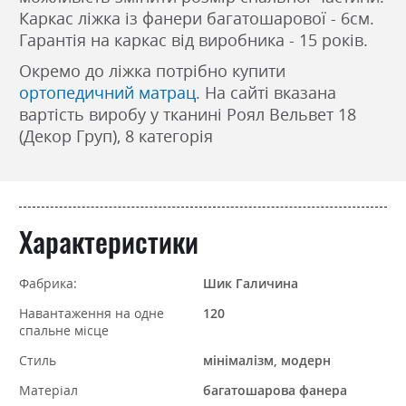
Каркас ліжка із фанери багатошарової - 6см.
Гарантія на каркас від виробника - 15 років.
Окремо до ліжка потрібно купити
ортопедичний матрац
. На сайті вказана
вартість виробу у тканині Роял Вельвет 18
(Декор Груп), 8 категорія
Характеристики
Фабрика:
Шик Галичина
Навантаження на одне
120
спальне місце
Стиль
мінімалізм, модерн
Матеріал
багатошарова фанера