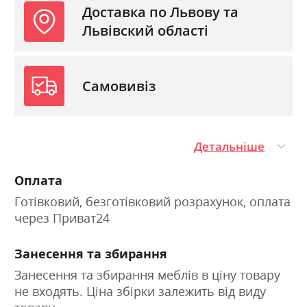
Доставка по Львову та
Львівский області
Самовивіз
Детальніше
Оплата
Готівковий, безготівковий розрахунок, оплата
через Приват24
Занесення та збирання
Занесення та збирання меблів в ціну товару
не входять. Ціна збірки залежить від виду