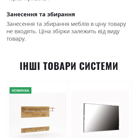
Занесення та збирання
Занесення та збирання меблів в ціну товару
не входять. Ціна збірки залежить від виду
товару.
ІНШІ ТОВАРИ СИСТЕМИ
НОВИНКА