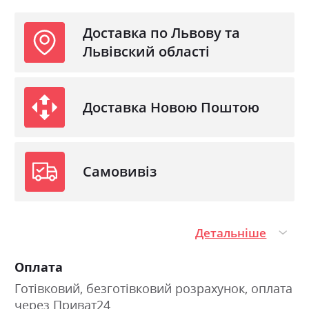
Доставка по Львову та
Львівский області
Доставка Новою Поштою
Самовивіз
Детальніше
Оплата
Готівковий, безготівковий розрахунок, оплата
через Приват24