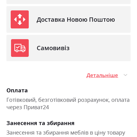
Доставка Новою Поштою
Самовивіз
Детальніше
Оплата
Готівковий, безготівковий розрахунок, оплата
через Приват24
Занесення та збирання
Занесення та збирання меблів в ціну товару