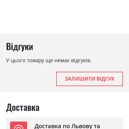
Відгуки
У цього товару ще немає відгуків.
ЗАЛИШИТИ ВІДГУК
Доставка
Доставка по Львову та