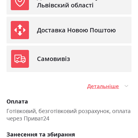
Львівский області
Доставка Новою Поштою
Самовивіз
Детальніше
Оплата
Готівковий, безготівковий розрахунок, оплата
через Приват24
Занесення та збирання