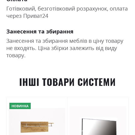
Готівковий, безготівковий розрахунок, оплата
через Приват24
Занесення та збирання
Занесення та збирання меблів в ціну товару
не входять. Ціна збірки залежить від виду
товару.
ІНШІ ТОВАРИ СИСТЕМИ
НОВИНКА