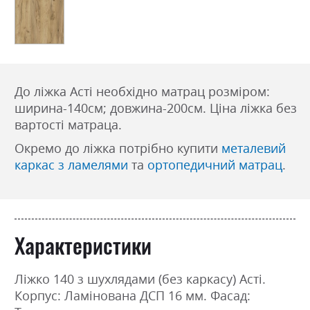
До ліжка Асті необхідно матрац розміром:
ширина-140см; довжина-200см. Ціна ліжка без
вартості матраца.
Окремо до ліжка потрібно купити
металевий
каркас з ламелями
та
ортопедичний матрац
.
Характеристики
Ліжко 140 з шухлядами (без каркасу) Асті.
Корпус: Ламінована ДСП 16 мм. Фасад: