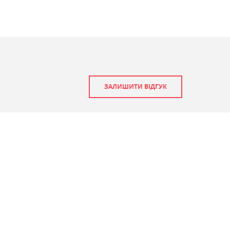
ЗАЛИШИТИ ВІДГУК