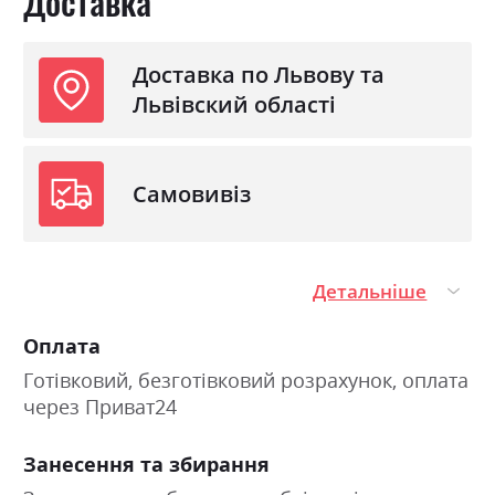
Доставка
Доставка по Львову та
Львівский області
Самовивіз
Детальніше
Оплата
Готівковий, безготівковий розрахунок, оплата
через Приват24
Занесення та збирання