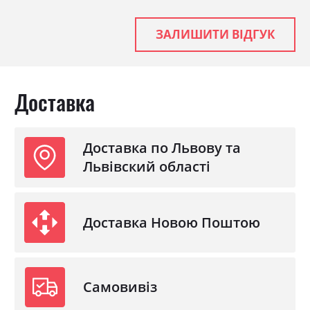
ЗАЛИШИТИ ВІДГУК
Доставка
Доставка по Львову та
Львівский області
Доставка Новою Поштою
Самовивіз