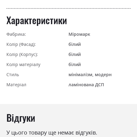
Характеристики
Фабрика:
Міромарк
Колір (Фасад):
білий
Колір (Корпус):
білий
Колір матеріалу
білий
Стиль
мінімалізм, модерн
Матеріал
ламінована ДСП
Відгуки
У цього товару ще немає відгуків.