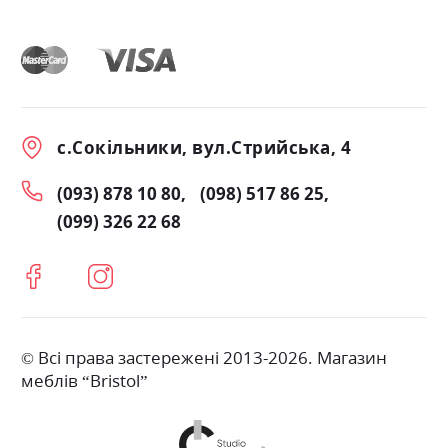
с.Сокільники, вул.Стрийська, 4
(093) 878 10 80
(098) 517 86 25
(099) 326 22 68
© Всі права застережені 2013-2026. Магазин
меблів “Bristol”