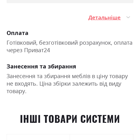
Детальніше
Оплата
Готівковий, безготівковий розрахунок, оплата
через Приват24
Занесення та збирання
Занесення та збирання меблів в ціну товару
не входять. Ціна збірки залежить від виду
товару.
ІНШІ ТОВАРИ СИСТЕМИ