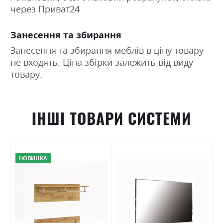
через Приват24
Занесення та збирання
Занесення та збирання меблів в ціну товару
не входять. Ціна збірки залежить від виду
товару.
ІНШІ ТОВАРИ СИСТЕМИ
НОВИНКА