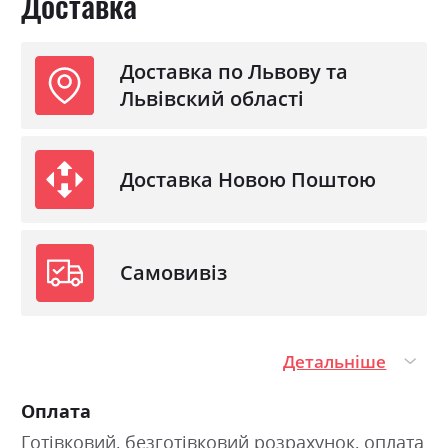
Доставка
Доставка по Львову та
Львівский області
Доставка Новою Поштою
Самовивіз
Детальніше
Оплата
Готівковий, безготівковий розрахунок, оплата