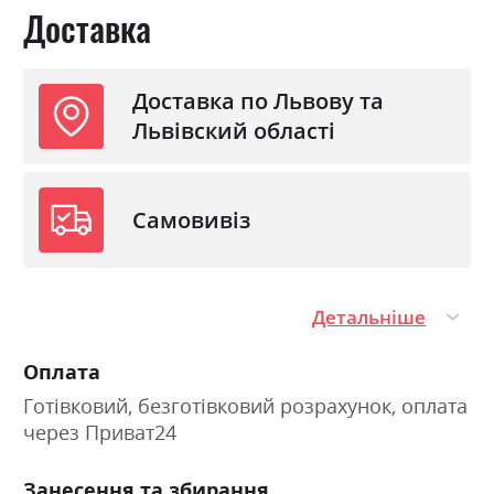
Доставка
Доставка по Львову та
Львівский області
Самовивіз
Детальніше
Оплата
Готівковий, безготівковий розрахунок, оплата
через Приват24
Занесення та збирання