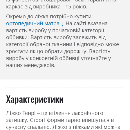
каркас від виробника - 15 років.
Окремо до ліжка потрібно купити
ортопедичний матрац
. На сайті вказана
вартість виробу у початковій категорії
оббивки. Вартість виробу залежить від
категорії обраної тканини і відповідно може
зростати якщо обрати дорожчу. Вартість
виробу у конкретній оббивці уточняйте у
наших менеджерів.
Характеристики
Ліжко Генрі – це втілення лаконічного
затишку. Строгі форми гарно впишуться в
сучасну спальню. Ліжко з ніжками які можна