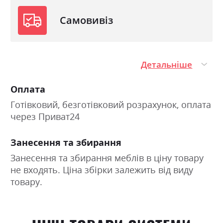
Самовивіз
Детальніше
Оплата
Готівковий, безготівковий розрахунок, оплата
через Приват24
Занесення та збирання
Занесення та збирання меблів в ціну товару
не входять. Ціна збірки залежить від виду
товару.