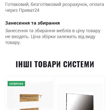
Готівковий, безготівковий розрахунок, оплата
через Приват24
Занесення та збирання
Занесення та збирання меблів в ціну товару
не входять. Ціна збірки залежить від виду
товару.
ІНШІ ТОВАРИ СИСТЕМИ
НОВИНКА