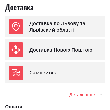
Доставка
Доставка по Львову та
Львівский області
Доставка Новою Поштою
Самовивіз
Детальніше
Оплата