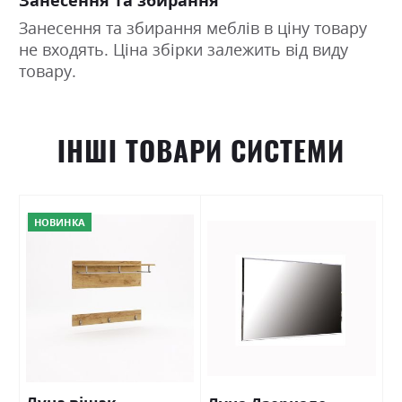
Занесення та збирання меблів в ціну товару
не входять. Ціна збірки залежить від виду
товару.
ІНШІ ТОВАРИ СИСТЕМИ
НОВИНКА