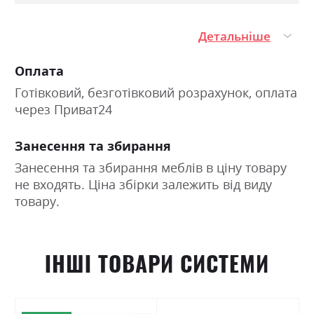
Детальніше
Оплата
Готівковий, безготівковий розрахунок, оплата
через Приват24
Занесення та збирання
Занесення та збирання меблів в ціну товару
не входять. Ціна збірки залежить від виду
товару.
ІНШІ ТОВАРИ СИСТЕМИ