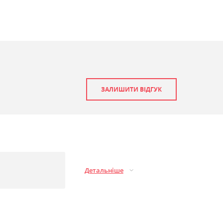
ЗАЛИШИТИ ВІДГУК
Детальніше