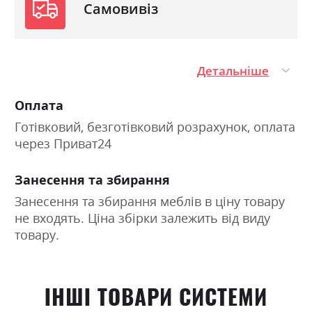
Самовивіз
Детальніше
Оплата
Готівковий, безготівковий розрахунок, оплата
через Приват24
Занесення та збирання
Занесення та збирання меблів в ціну товару
не входять. Ціна збірки залежить від виду
товару.
ІНШІ ТОВАРИ СИСТЕМИ