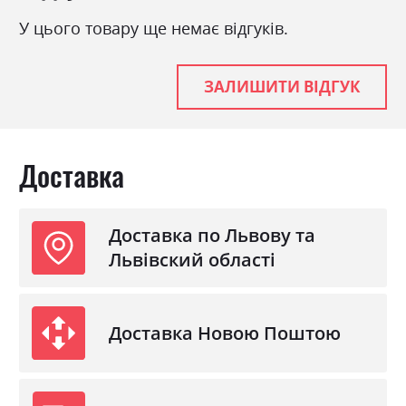
У цього товару ще немає відгуків.
ЗАЛИШИТИ ВІДГУК
Доставка
Доставка по Львову та
Львівский області
Доставка Новою Поштою