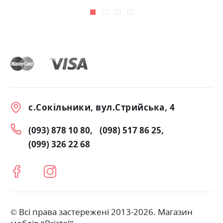
с.Сокільники, вул.Стрийська, 4
(093) 878 10 80
(098) 517 86 25
(099) 326 22 68
© Всі права застережені 2013-2026. Магазин