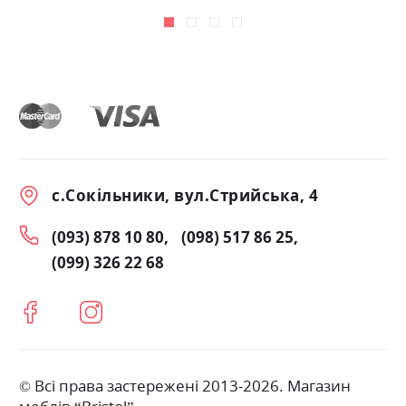
с.Сокільники, вул.Стрийська, 4
(093) 878 10 80
(098) 517 86 25
(099) 326 22 68
© Всі права застережені 2013-2026. Магазин