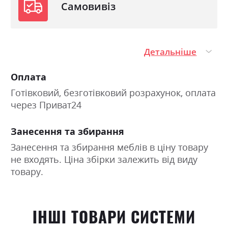
Самовивіз
Детальніше
Оплата
Готівковий, безготівковий розрахунок, оплата
через Приват24
Занесення та збирання
Занесення та збирання меблів в ціну товару
не входять. Ціна збірки залежить від виду
товару.
ІНШІ ТОВАРИ СИСТЕМИ