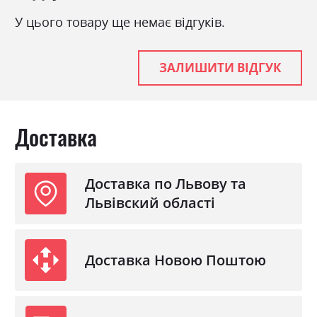
У цього товару ще немає відгуків.
ЗАЛИШИТИ ВІДГУК
Доставка
Доставка по Львову та
Львівский області
Доставка Новою Поштою