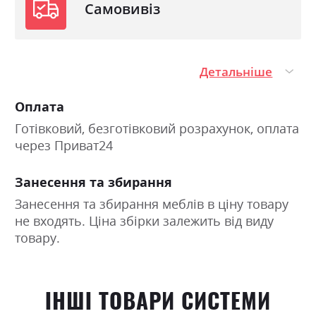
Самовивіз
Детальніше
Оплата
Готівковий, безготівковий розрахунок, оплата
через Приват24
Занесення та збирання
Занесення та збирання меблів в ціну товару
не входять. Ціна збірки залежить від виду
товару.
ІНШІ ТОВАРИ СИСТЕМИ