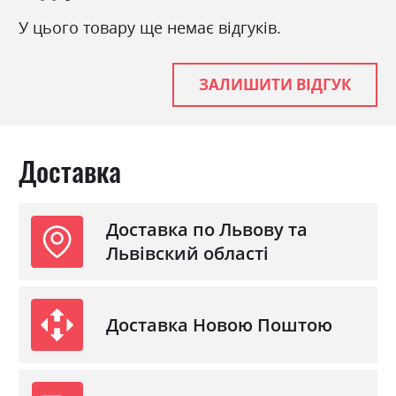
У цього товару ще немає відгуків.
ЗАЛИШИТИ ВІДГУК
Доставка
Доставка по Львову та
Львівский області
Доставка Новою Поштою