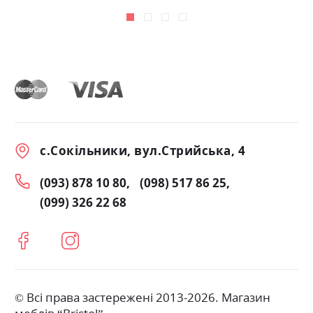
с.Сокільники, вул.Стрийська, 4
(093) 878 10 80
(098) 517 86 25
(099) 326 22 68
© Всі права застережені 2013-2026. Магазин