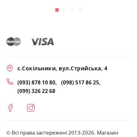
с.Сокільники, вул.Стрийська, 4
(093) 878 10 80
(098) 517 86 25
(099) 326 22 68
© Всі права застережені 2013-2026. Магазин