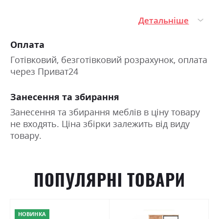
Детальніше
Оплата
Готівковий, безготівковий розрахунок, оплата
через Приват24
Занесення та збирання
Занесення та збирання меблів в ціну товару
не входять. Ціна збірки залежить від виду
товару.
ПОПУЛЯРНІ ТОВАРИ
НОВИНКА