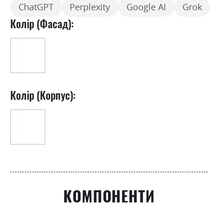
ChatGPT
Perplexity
Google AI
Grok
Колір (Фасад):
Колір (Корпус):
КОМПОНЕНТИ