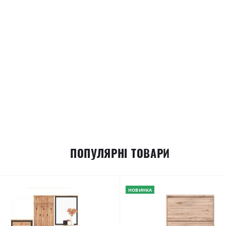
ПОПУЛЯРНІ ТОВАРИ
НОВИНКА