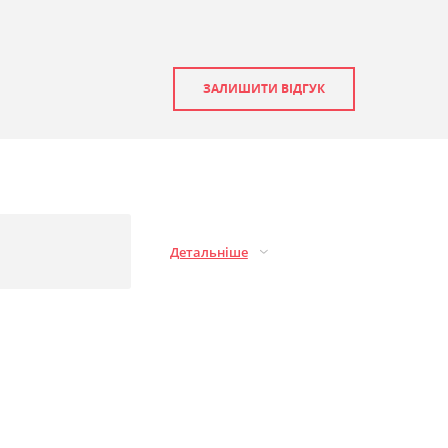
ЗАЛИШИТИ ВІДГУК
Детальніше