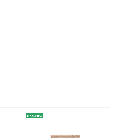
НОВИНКА
НОВИНКА