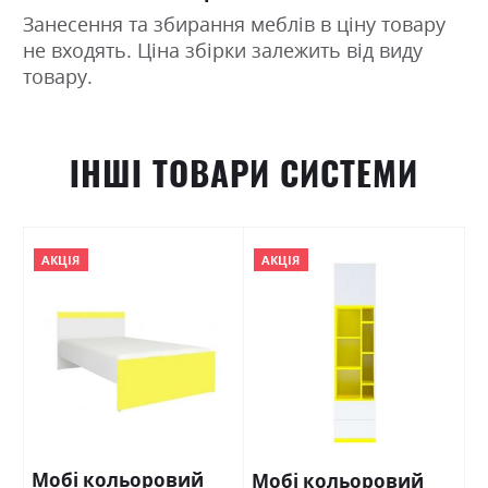
Занесення та збирання меблів в ціну товару
не входять. Ціна збірки залежить від виду
товару.
ІНШІ ТОВАРИ СИСТЕМИ
АКЦІЯ
АКЦІЯ
Мобі кольоровий
Мобі кольоровий