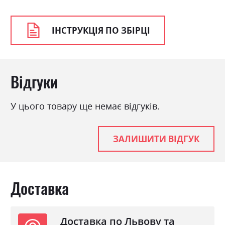
ІНСТРУКЦІЯ ПО ЗБІРЦІ
Відгуки
У цього товару ще немає відгуків.
ЗАЛИШИТИ ВІДГУК
Доставка
Доставка по Львову та