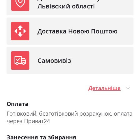
Львівский області
Доставка Новою Поштою
Самовивіз
Детальніше
Оплата
Готівковий, безготівковий розрахунок, оплата
через Приват24
Занесення та збирання