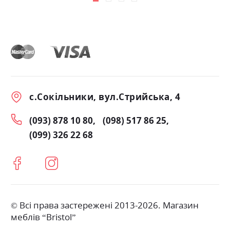
с.Сокільники, вул.Стрийська, 4
(093) 878 10 80
(098) 517 86 25
(099) 326 22 68
© Всі права застережені 2013-2026. Магазин
меблів “Bristol”