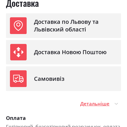
Доставка
Доставка по Львову та
Львівский області
Доставка Новою Поштою
Самовивіз
Детальніше
Оплата
Готівковий, безготівковий розрахунок, оплата