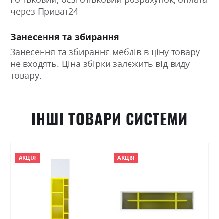
через Приват24
Занесення та збирання
Занесення та збирання меблів в ціну товару
не входять. Ціна збірки залежить від виду
товару.
ІНШІ ТОВАРИ СИСТЕМИ
АКЦІЯ
АКЦІЯ