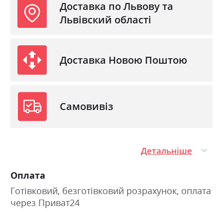
Доставка по Львову та
Львівский області
Доставка Новою Поштою
Самовивіз
Детальніше
Оплата
Готівковий, безготівковий розрахунок, оплата
через Приват24