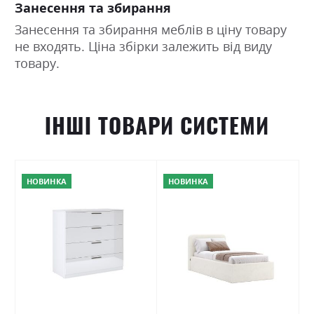
Занесення та збирання
Занесення та збирання меблів в ціну товару
не входять. Ціна збірки залежить від виду
товару.
ІНШІ ТОВАРИ СИСТЕМИ
НОВИНКА
НОВИНКА