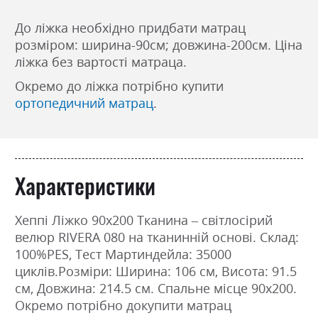
До ліжка необхідно придбати матрац
розміром: ширина-90см; довжина-200см. Ціна
ліжка без вартості матраца.
Окремо до ліжка потрібно купити
ортопедичний матрац
.
Характеристики
Хеппі Ліжко 90х200 Тканина – світлосірий
велюр RIVERA 080 на тканинній основі. Склад:
100%PES, Тест Мартиндейла: 35000
циклів.Розміри: Ширина: 106 см, Висота: 91.5
см, Довжина: 214.5 см. Спальне місце 90х200.
Окремо потрібно докупити матрац