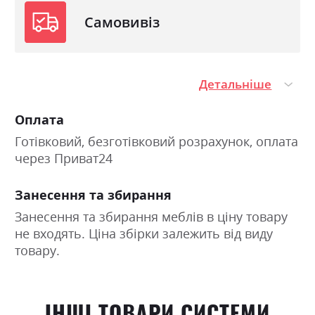
Самовивіз
Детальніше
Оплата
Готівковий, безготівковий розрахунок, оплата
через Приват24
Занесення та збирання
Занесення та збирання меблів в ціну товару
не входять. Ціна збірки залежить від виду
товару.
ІНШІ ТОВАРИ СИСТЕМИ