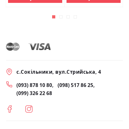
с.Сокільники, вул.Стрийська, 4
(093) 878 10 80
(098) 517 86 25
(099) 326 22 68