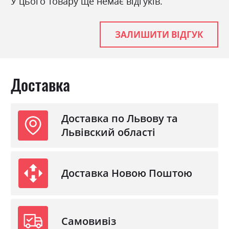
У цього товару ще немає відгуків.
ЗАЛИШИТИ ВІДГУК
Доставка
Доставка по Львову та
Львівский області
Доставка Новою Поштою
Самовивіз