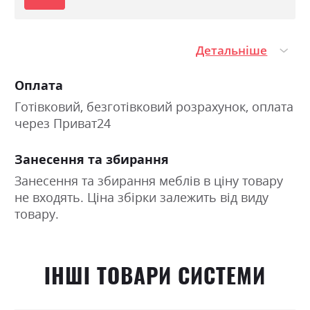
Детальніше
Оплата
Готівковий, безготівковий розрахунок, оплата
через Приват24
Занесення та збирання
Занесення та збирання меблів в ціну товару
не входять. Ціна збірки залежить від виду
товару.
ІНШІ ТОВАРИ СИСТЕМИ