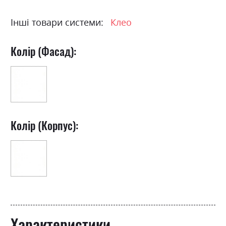
Інші товари системи:
Клео
Колір (Фасад):
Колір (Корпус):
Характеристики