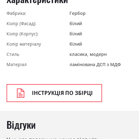
Фабрика:
Гербор
Колір (Фасад):
білий
Колір (Корпус):
білий
Колір матеріалу
білий
Стиль
класика, модерн
Матеріал
ламінована ДСП з МДФ
ІНСТРУКЦІЯ ПО ЗБІРЦІ
Відгуки