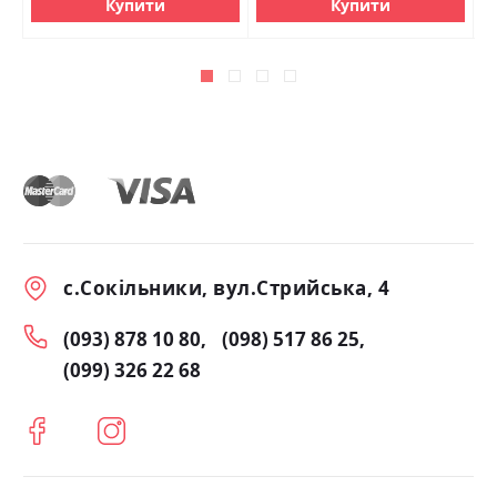
Купити
Купити
с.Сокільники, вул.Стрийська, 4
(093) 878 10 80
(098) 517 86 25
(099) 326 22 68