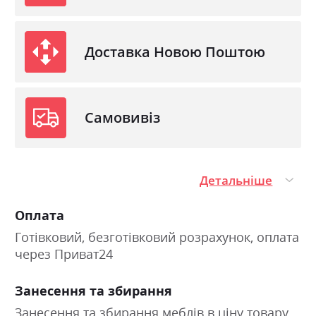
Доставка Новою Поштою
Самовивіз
Детальніше
Оплата
Готівковий, безготівковий розрахунок, оплата
через Приват24
Занесення та збирання
Занесення та збирання меблів в ціну товару