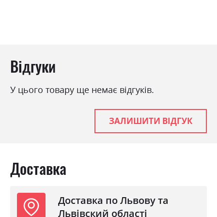
Відгуки
У цього товару ще немає відгуків.
ЗАЛИШИТИ ВІДГУК
Доставка
Доставка по Львову та
Львівский області