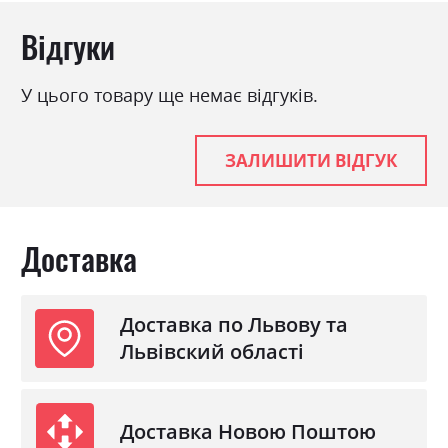
Відгуки
У цього товару ще немає відгуків.
ЗАЛИШИТИ ВІДГУК
Доставка
Доставка по Львову та
Львівский області
Доставка Новою Поштою