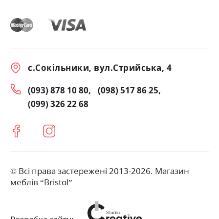
с.Сокільники, вул.Стрийська, 4
(093) 878 10 80
(098) 517 86 25
(099) 326 22 68
© Всі права застережені 2013-2026. Магазин
меблів “Bristol”