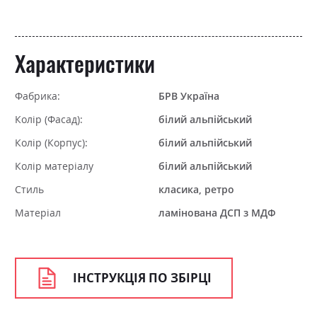
Характеристики
Фабрика:
БРВ Україна
Колір (Фасад):
білий альпійський
Колір (Корпус):
білий альпійський
Колір матеріалу
білий альпійський
Стиль
класика, ретро
Матеріал
ламінована ДСП з МДФ
ІНСТРУКЦІЯ ПО ЗБІРЦІ