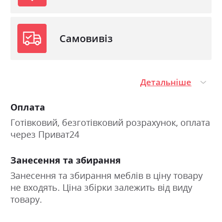
Самовивіз
Детальніше
Оплата
Готівковий, безготівковий розрахунок, оплата
через Приват24
Занесення та збирання
Занесення та збирання меблів в ціну товару
не входять. Ціна збірки залежить від виду
товару.