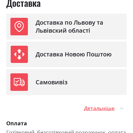
Доставка
Доставка по Львову та
Львівский області
Доставка Новою Поштою
Самовивіз
Детальніше
Оплата
Готівковий, безготівковий розрахунок, оплата