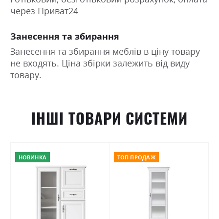
через Приват24
Занесення та збирання
Занесення та збирання меблів в ціну товару
не входять. Ціна збірки залежить від виду
товару.
ІНШІ ТОВАРИ СИСТЕМИ
НОВИНКА
ТОП ПРОДАЖ