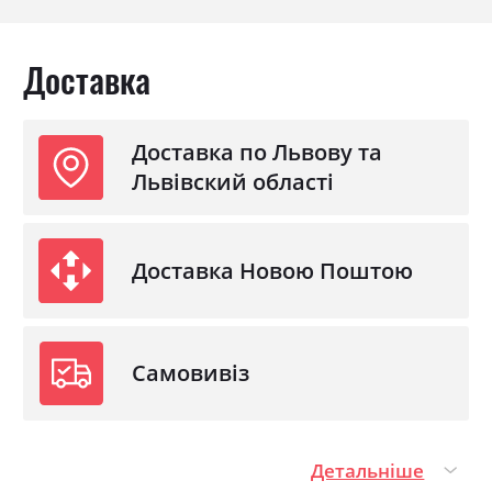
Доставка
Доставка по Львову та
Львівский області
Доставка Новою Поштою
Самовивіз
Детальніше