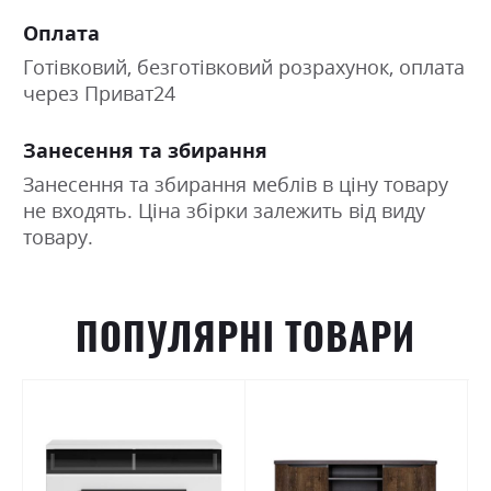
Оплата
Готівковий, безготівковий розрахунок, оплата
через Приват24
Занесення та збирання
Занесення та збирання меблів в ціну товару
не входять. Ціна збірки залежить від виду
товару.
ПОПУЛЯРНІ ТОВАРИ