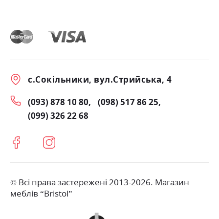
с.Сокільники, вул.Стрийська, 4
(093) 878 10 80
(098) 517 86 25
(099) 326 22 68
© Всі права застережені 2013-2026. Магазин
меблів “Bristol”