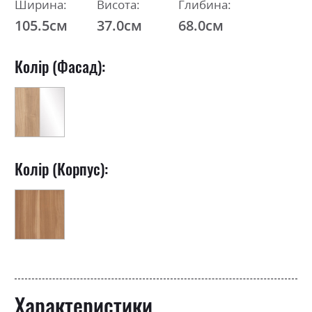
Ширина:
Висота:
Глибина:
105.5см
37.0см
68.0см
Колір (Фасад):
Колір (Корпус):
Характеристики