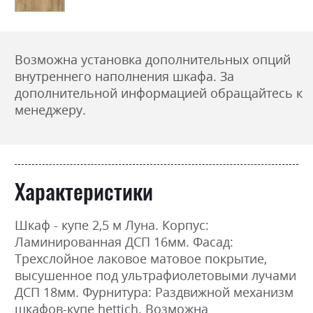
Возможна установка дополнительных опций
внутреннего наполнения шкафа. За
дополнительной информацией обращайтесь к
менеджеру.
Характеристики
Шкаф - купе 2,5 м Луна. Корпус:
Ламинированная ДСП 16мм. Фасад:
Трехслойное лаковое матовое покрытие,
высушенное под ультрафиолетовыми лучами
ДСП 18мм. Фурнитура: Раздвижной механизм
шкафов-купе hettich. Возможна