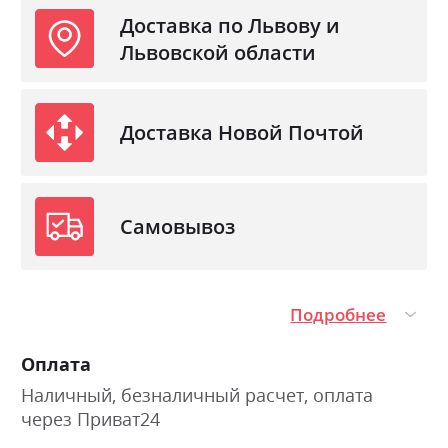
Доставка по Львову и
Львовской области
Доставка Новой Почтой
Самовывоз
Подробнее
Оплата
Наличный, безналичный расчет, оплата
через Приват24