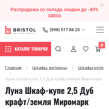
Распродажа со склада скидки до -40%
здесь
(098) 517 86 25
0
КАТАЛОГ ТОВАРОВ
Главная
Шкафы, витрины
Шкафы-купе
Луна Шкаф-купе 2,5 Дуб крафт/земля Миромарк
Луна Шкаф-купе 2,5 Дуб
крафт/земля Миромарк