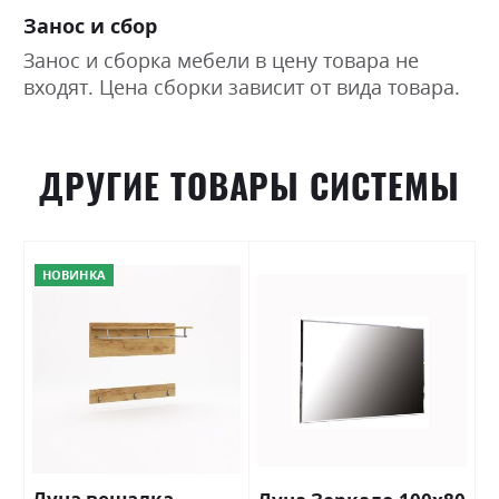
Занос и сбор
Занос и сборка мебели в цену товара не
входят. Цена сборки зависит от вида товара.
ДРУГИЕ ТОВАРЫ СИСТЕМЫ
НОВИНКА