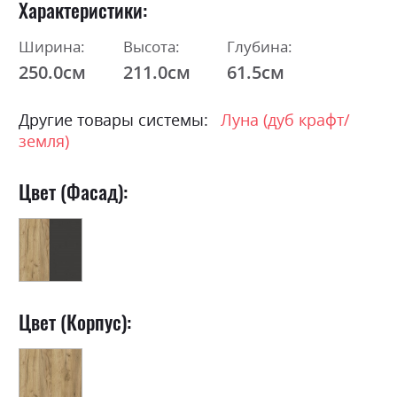
Характеристики
Ширина:
Высота:
Глубина:
250.0см
211.0см
61.5см
Другие товары системы:
Луна (дуб крафт/
земля)
Цвет (Фасад):
Цвет (Корпус):