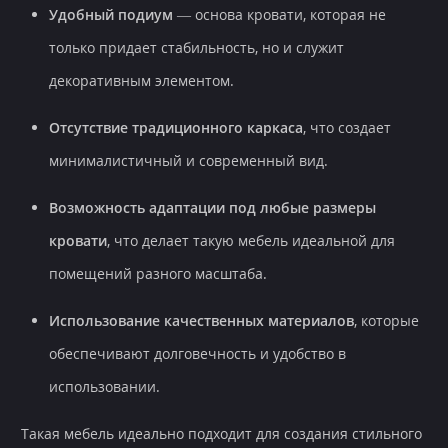
Удобный подиум
— основа кровати, которая не
только придает стабильность, но и служит
декоративным элементом.
Отсутствие традиционного каркаса
, что создает
минималистичный и современный вид.
Возможность адаптации под любые размеры
кровати
, что делает такую мебель идеальной для
помещений разного масштаба.
Использование качественных материалов
, которые
обеспечивают долговечность и удобство в
использовании.
Такая мебель идеально подходит для создания стильного