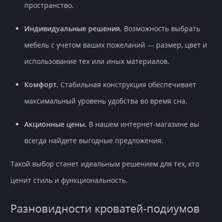
пространство.
Индивидуальные решения.
Возможность выбрать
мебель с учетом ваших пожеланий — размер, цвет и
использование тех или иных материалов.
Комфорт.
Стабильная конструкция обеспечивает
максимальный уровень удобства во время сна.
Акционные цены.
В нашем интернет-магазине вы
всегда найдете выгодные предложения.
Такой выбор станет идеальным решением для тех, кто
ценит стиль и функциональность.
Разновидности кроватей-подиумов