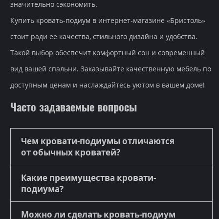
значительно сэкономить.
Купить кровать-подиум в интернет-магазине «Бристоль»
стоит ради ее качества, стильного дизайна и удобства.
Такой выбор обеспечит комфортный сон и современный
вид вашей спальни. Заказывайте качественную мебель по
доступным ценам и наслаждайтесь уютом в вашем доме!
Часто задаваемые вопросы
Чем кровати-подиумы отличаются
от обычных кроватей?
Какие преимущества кровати-
подиума?
Можно ли сделать кровать-подиум