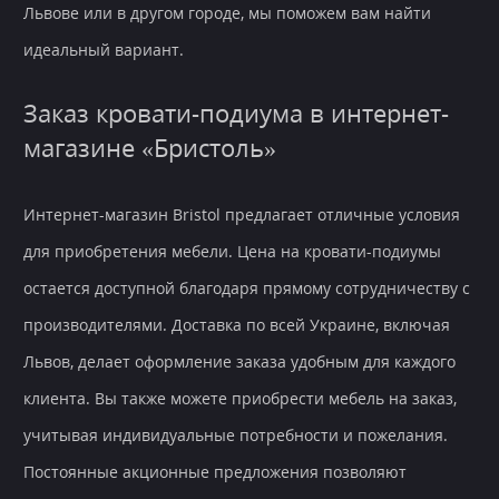
Львове или в другом городе, мы поможем вам найти
идеальный вариант.
Заказ кровати-подиума в интернет-
магазине «Бристоль»
Интернет-магазин Bristol предлагает отличные условия
для приобретения мебели. Цена на кровати-подиумы
остается доступной благодаря прямому сотрудничеству с
производителями. Доставка по всей Украине, включая
Львов, делает оформление заказа удобным для каждого
клиента. Вы также можете приобрести мебель на заказ,
учитывая индивидуальные потребности и пожелания.
Постоянные акционные предложения позволяют