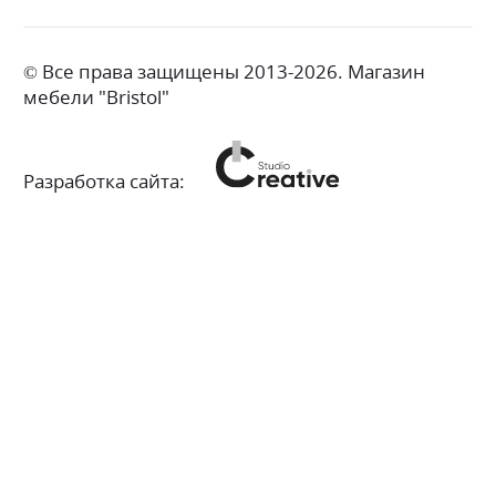
© Все права защищены 2013-2026. Магазин
мебели "Bristol"
Разработка сайта: