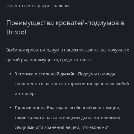
акцента в интерьере спальни.
Преимущества кроватей-подиумов в
Bristol
Выбирая кровать-подиум в нашем магазине, вы получаете
целый ряд преимуществ, среди которых:
Эстетика и стильный дизайн.
Подиумы выглядят
современно и элегантно, гармонично дополняя любой
интерьер.
Практичность.
Благодаря особенной конструкции,
такие кровати часто оснащены дополнительными
секциями для хранения вещей, что экономит