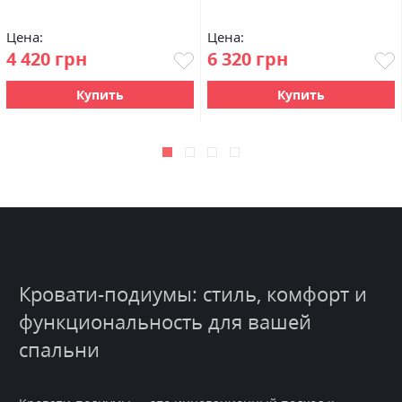
Цена:
Цена:
4 420 грн
6 320 грн
Купить
Купить
Кровати-подиумы: стиль, комфорт и
функциональность для вашей
спальни