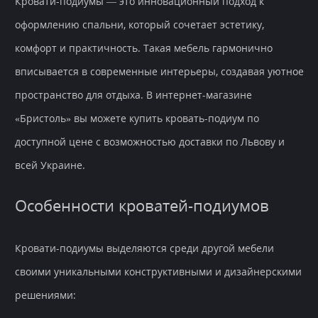
Кровати-подиумы — это инновационный подход к
оформлению спальни, который сочетает эстетику,
комфорт и практичность. Такая мебель гармонично
вписывается в современные интерьеры, создавая уютное
пространство для отдыха. В интернет-магазине
«Бристоль» вы можете купить кровать-подиум по
доступной цене с возможностью доставки по Львову и
всей Украине.
Особенности кроватей-подиумов
Кровати-подиумы выделяются среди другой мебели
своими уникальными конструктивными и дизайнерскими
решениями: