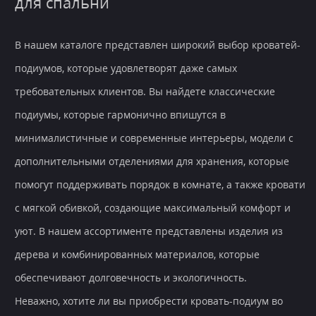
для спальни
В нашем каталоге представлен широкий выбор кроватей-
подиумов, которые удовлетворят даже самых
требовательных клиентов. Вы найдете классические
подиумы, которые гармонично впишутся в
минималистичные и современные интерьеры, модели с
дополнительными отделениями для хранения, которые
помогут поддерживать порядок в комнате, а также кровати
с мягкой обивкой, создающие максимальный комфорт и
уют. В нашем ассортименте представлены изделия из
дерева и комбинированных материалов, которые
обеспечивают долговечность и экологичность.
Неважно, хотите ли вы приобрести кровать-подиум во