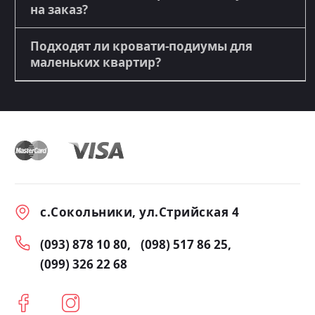
на заказ?
Подходят ли кровати-подиумы для
маленьких квартир?
с.Сокольники, ул.Стрийская 4
(093) 878 10 80
(098) 517 86 25
(099) 326 22 68