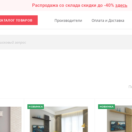
Распродажа со склада скидки до -40%
здесь
КАТАЛОГ ТОВАРОВ
Производители
Оплата и Доставка
исковый запрос
П
НОВИНКА
НОВИНКА