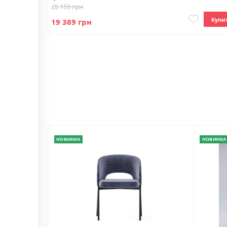
25 155 грн
Купить
Купи
19 369 грн
НОВИНКА
НОВИНКА