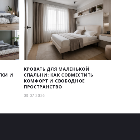
КРОВАТЬ ДЛЯ МАЛЕНЬКОЙ
ТКИ И
СПАЛЬНИ: КАК СОВМЕСТИТЬ
КОМФОРТ И СВОБОДНОЕ
ПРОСТРАНСТВО
03.07.2026