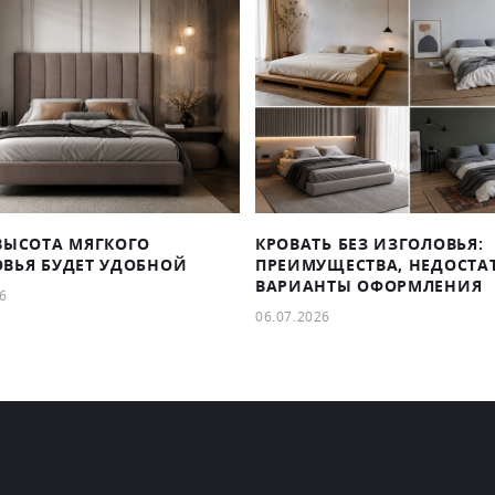
ВЫСОТА МЯГКОГО
КРОВАТЬ БЕЗ ИЗГОЛОВЬЯ:
ВЬЯ БУДЕТ УДОБНОЙ
ПРЕИМУЩЕСТВА, НЕДОСТА
ВАРИАНТЫ ОФОРМЛЕНИЯ
6
06.07.2026