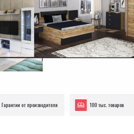
Гарантии от производителя
100 тыс. товаров