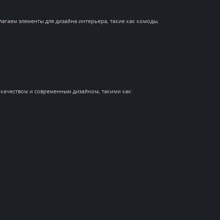
агаем элементы для дизайна интерьера, такие как комоды,
качеством и современным дизайном, такими как: