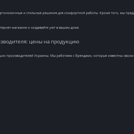
эргономичные и стильные решения для комфортной работы. Кроме того, мы предл
ернет-магазине и создавайте уют в вашем доме.
изводителя: цены на продукцию
их производителей Украины. Мы работаем с брендами, которые известны своим 