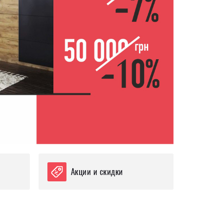
Акции и скидки