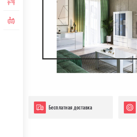
МЕБЕЛЬ ДЛЯ ОФИСА
КОМОДЫ И ТУМБЫ
Бесплатная доставка