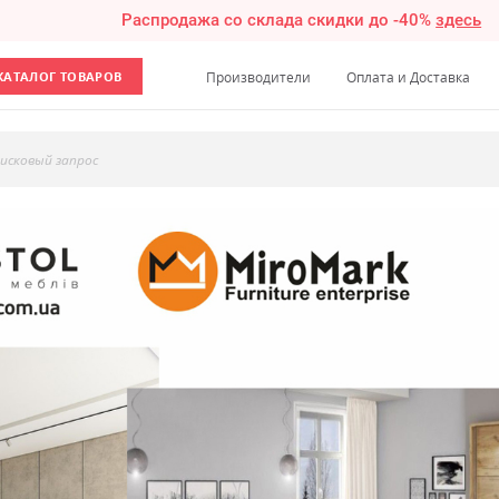
Распродажа со склада скидки до -40%
здесь
КАТАЛОГ ТОВАРОВ
Производители
Оплата и Доставка
исковый запрос