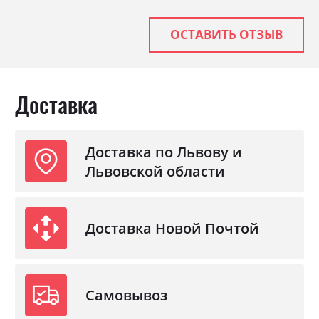
Стиль
класика, ретро
Материал
ламінована ДСП з МДФ
ОСТАВИТЬ ОТЗЫВ
Доставка
Доставка по Львову и
Львовской области
Доставка Новой Почтой
Самовывоз