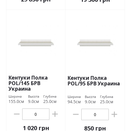
Кентуки Полка
Кентуки Полка
POL/145 БРВ
POL/95 БРВ Украина
Украина
Ширина
Высота
Глубина
Ширина
Высота
Глубина
155.0см
9.0см
25.0см
94.5см
9.0см
25.0см
1 020 грн
850 грн