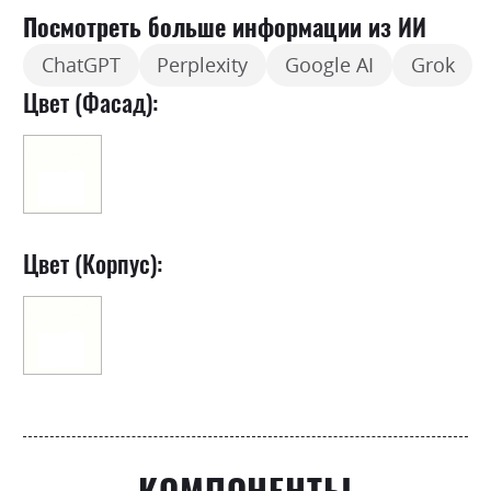
Посмотреть больше информации из ИИ
ChatGPT
Perplexity
Google AI
Grok
Цвет (Фасад):
Цвет (Корпус):
КОМПОНЕНТЫ