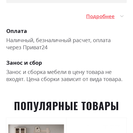
Подробнее
Оплата
Наличный, безналичный расчет, оплата
через Приват24
Занос и сбор
Занос и сборка мебели в цену товара не
входят. Цена сборки зависит от вида товара.
ПОПУЛЯРНЫЕ ТОВАРЫ