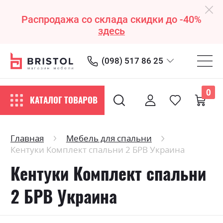
Распродажа со склада скидки до -40%
здесь
(098) 517 86 25
0
КАТАЛОГ ТОВАРОВ
Главная
Мебель для спальни
Кентуки Комплект спальни 2 БРВ Украина
Кентуки Комплект спальни
2 БРВ Украина