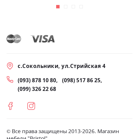
с.Сокольники, ул.Стрийская 4
(093) 878 10 80
(098) 517 86 25
(099) 326 22 68
© Все права защищены 2013-2026. Магазин
мебели "Bristol"