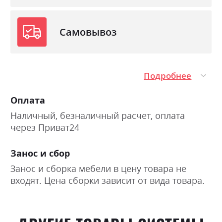
Самовывоз
Подробнее
Оплата
Наличный, безналичный расчет, оплата
через Приват24
Занос и сбор
Занос и сборка мебели в цену товара не
входят. Цена сборки зависит от вида товара.