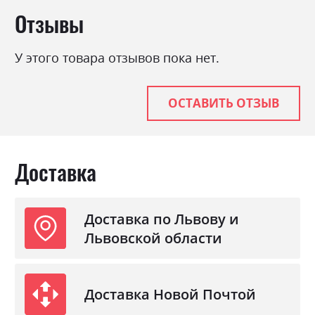
Отзывы
У этого товара отзывов пока нет.
ОСТАВИТЬ ОТЗЫВ
Доставка
Доставка по Львову и
Львовской области
Доставка Новой Почтой