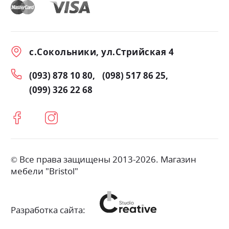
с.Сокольники, ул.Стрийская 4
(093) 878 10 80
(098) 517 86 25
(099) 326 22 68
© Все права защищены 2013-2026. Магазин
мебели "Bristol"
Разработка сайта: