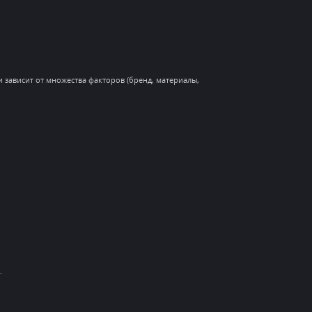
зависит от множества факторов (бренд, материалы,
.