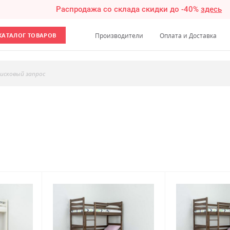
Распродажа со склада скидки до -40%
здесь
КАТАЛОГ ТОВАРОВ
Производители
Оплата и Доставка
исковый запрос