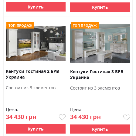
Купить
Купить
ТОП ПРОДАЖ
ТОП ПРОДАЖ
Кентуки Гостиная 2 БРВ
Кентуки Гостиная 3 БРВ
Украина
Украина
Состоит из 3 элементов
Состоит из 3 элементов
Цена:
Цена:
34 430 грн
34 430 грн
Купить
Купить