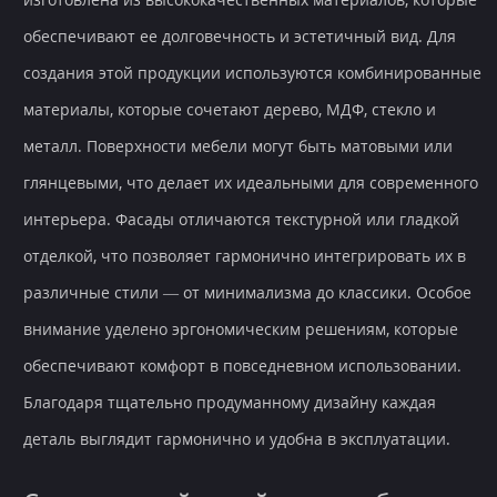
обеспечивают ее долговечность и эстетичный вид. Для
создания этой продукции используются комбинированные
материалы, которые сочетают дерево, МДФ, стекло и
металл. Поверхности мебели могут быть матовыми или
глянцевыми, что делает их идеальными для современного
интерьера. Фасады отличаются текстурной или гладкой
отделкой, что позволяет гармонично интегрировать их в
различные стили — от минимализма до классики. Особое
внимание уделено эргономическим решениям, которые
обеспечивают комфорт в повседневном использовании.
Благодаря тщательно продуманному дизайну каждая
деталь выглядит гармонично и удобна в эксплуатации.