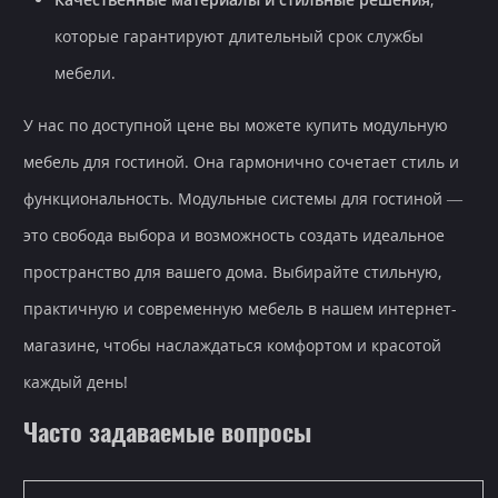
которые гарантируют длительный срок службы
мебели.
У нас по доступной цене вы можете купить модульную
мебель для гостиной. Она гармонично сочетает стиль и
функциональность. Модульные системы для гостиной —
это свобода выбора и возможность создать идеальное
пространство для вашего дома. Выбирайте стильную,
практичную и современную мебель в нашем интернет-
магазине, чтобы наслаждаться комфортом и красотой
каждый день!
Часто задаваемые вопросы