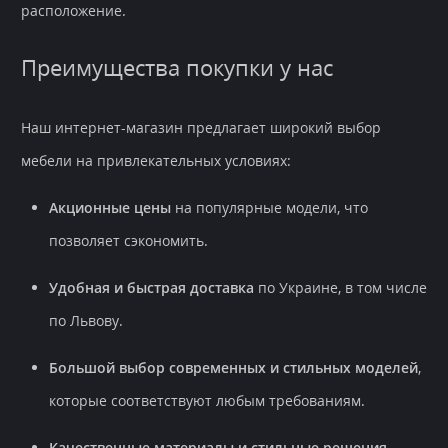
расположение.
Преимущества покупки у нас
Наш интернет-магазин предлагает широкий выбор
мебели на привлекательных условиях:
Акционные цены
на популярные модели, что
позволяет сэкономить.
Удобная и быстрая доставка
по Украине, в том числе
по Львову.
Большой выбор современных и стильных моделей
,
которые соответствуют любым требованиям.
Качественные материалы и стильные решения
,