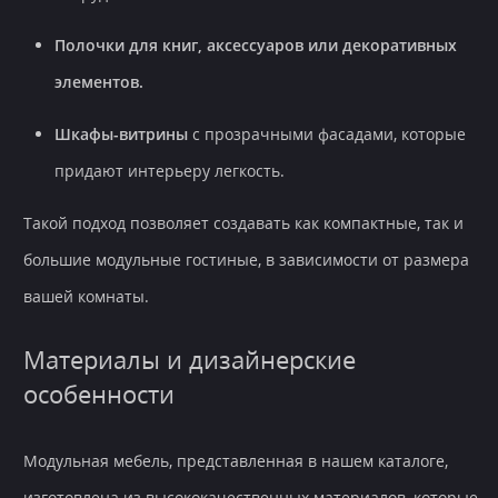
Полочки для книг, аксессуаров или декоративных
элементов.
Шкафы-витрины
с прозрачными фасадами, которые
придают интерьеру легкость.
Такой подход позволяет создавать как компактные, так и
большие модульные гостиные, в зависимости от размера
вашей комнаты.
Материалы и дизайнерские
особенности
Модульная мебель, представленная в нашем каталоге,
изготовлена из высококачественных материалов, которые