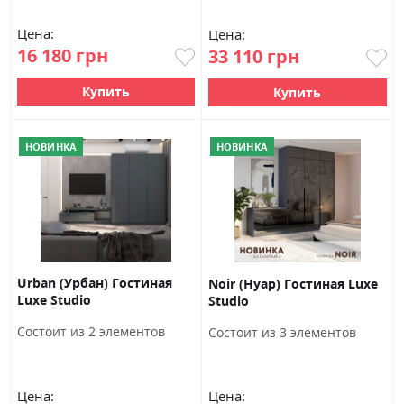
Цена:
Цена:
16 180 грн
33 110 грн
Купить
Купить
НОВИНКА
НОВИНКА
Urban (Урбан) Гостиная
Noir (Нуар) Гостиная Luxe
Luxe Studio
Studio
Состоит из 2 элементов
Состоит из 3 элементов
Цена:
Цена: