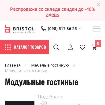
Распродажа со склада скидки до -40%
здесь
(098) 517 86 25
0
КАТАЛОГ ТОВАРОВ
Главная
Мебель в гостиную
Модульные гостиные
Модульные гостиные
Подобрано
1
-
20