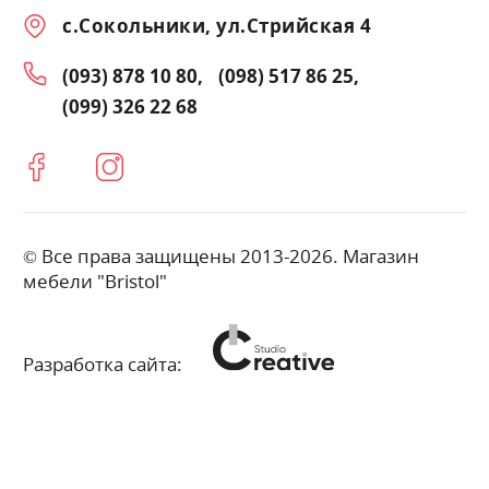
с.Сокольники, ул.Стрийская 4
(093) 878 10 80
(098) 517 86 25
(099) 326 22 68
© Все права защищены 2013-2026. Магазин
мебели "Bristol"
Разработка сайта: