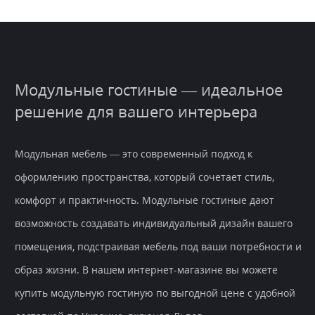
Модульные гостиные — идеальное
решение для вашего интерьера
Модульная мебель — это современный подход к
оформлению пространства, который сочетает стиль,
комфорт и практичность. Модульные гостиные дают
возможность создавать индивидуальный дизайн вашего
помещения, подстраивая мебель под ваши потребности и
образ жизни. В нашем интернет-магазине вы можете
купить модульную гостиную по выгодной цене с удобной