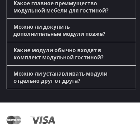
Какое главное преимущество
модульной мебели для гостиной?
Можно ли докупить
дополнительные модули позже?
Какие модули обычно входят в
комплект модульной гостиной?
Можно ли устанавливать модули
отдельно друг от друга?