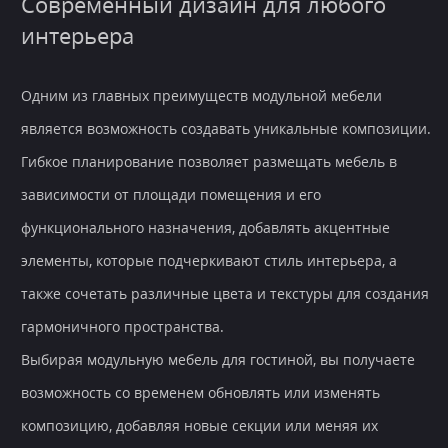
Современный дизайн для любого
интерьера
Одним из главных преимуществ модульной мебели
является возможность создавать уникальные композиции.
Гибкое планирование позволяет размещать мебель в
зависимости от площади помещения и его
функционального назначения, добавлять акцентные
элементы, которые подчеркивают стиль интерьера, а
также сочетать различные цвета и текстуры для создания
гармоничного пространства.
Выбирая модульную мебель для гостиной, вы получаете
возможность со временем обновлять или изменять
композицию, добавляя новые секции или меняя их