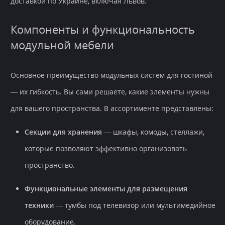
доставкой по Украине, включая Львов.
Компоненты и функциональность
модульной мебели
Основное преимущество модульных систем для гостиной
— их гибкость. Вы сами решаете, какие элементы нужны
для вашего пространства. В ассортименте представлены:
Секции для хранения
— шкафы, комоды, стеллажи,
которые позволяют эффективно организовать
пространство.
Функциональные элементы для размещения
техники
— тумбы под телевизор или мультимедийное
оборудование.