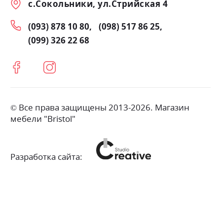
с.Сокольники, ул.Стрийская 4
(093) 878 10 80
(098) 517 86 25
(099) 326 22 68
© Все права защищены 2013-2026. Магазин
мебели "Bristol"
Разработка сайта: