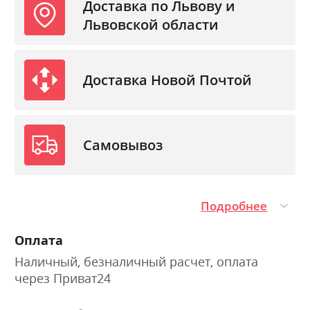
Доставка по Львову и
Львовской области
Доставка Новой Почтой
Самовывоз
Подробнее
Оплата
Наличный, безналичный расчет, оплата
через Приват24