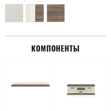
КОМПОНЕНТЫ