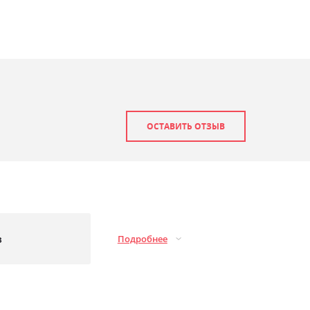
ОСТАВИТЬ ОТЗЫВ
з
Подробнее