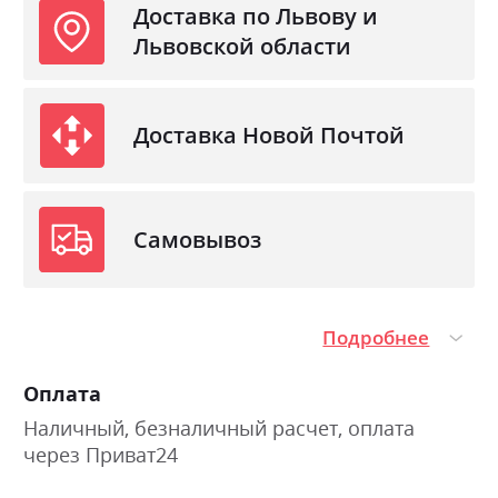
Доставка по Львову и
Львовской области
Доставка Новой Почтой
Самовывоз
Подробнее
Оплата
Наличный, безналичный расчет, оплата
через Приват24