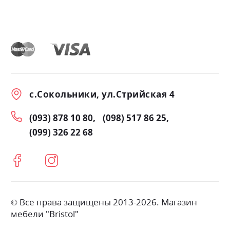
с.Сокольники, ул.Стрийская 4
(093) 878 10 80
(098) 517 86 25
(099) 326 22 68
© Все права защищены 2013-2026. Магазин
мебели "Bristol"