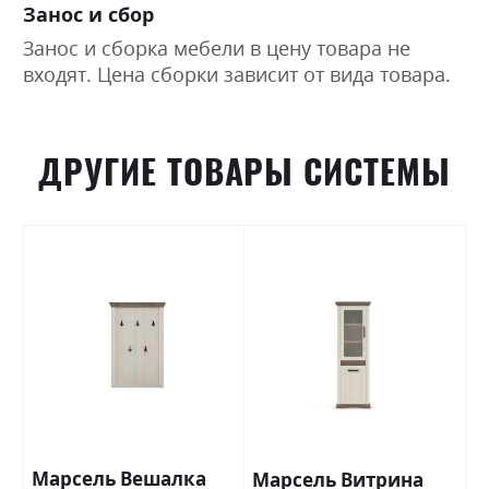
Занос и сбор
Занос и сборка мебели в цену товара не
входят. Цена сборки зависит от вида товара.
ДРУГИЕ ТОВАРЫ СИСТЕМЫ
Марсель Вешалка
Марсель Витрина