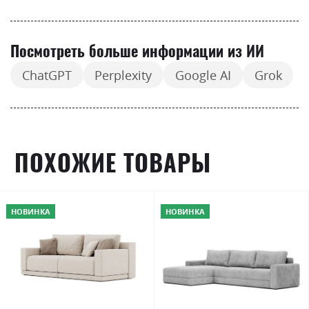
Посмотреть больше информации из ИИ
ChatGPT
Perplexity
Google AI
Grok
ПОХОЖИЕ ТОВАРЫ
НОВИНКА
НОВИНКА