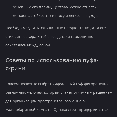
основным его преимуществам можно отнести
мягкость, стойкость к износу и легкость в уходе.
Необходимо учитывать личные предпочтения, а также
стиль интерьера, чтобы все детали гармонично
сочетались между собой.
Советы по использованию пуфа-
скрини
Совсем несложно выбрать идеальный пуф для хранения
различных мелочей, который станет отличным решением
для организации пространства, особенно в
малогабаритной комнате. Однако стоит придерживаться