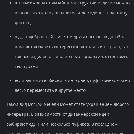
в зависимости от дизайна конструкции изделие можно
использовать как дополнительное сиденье, подставку
для ног;
пуф, подобранный с учетом других аспектов дизайна,
поможет добавить интересные детали в интерьер, так
как все изделия отличаются материалами, оттенками,
текстурами;
если вы хотите обновить интерьер, пуф-скриню можно
легко переместить в другое место.
Такой вид мягкой мебели может стать украшением любого
интерьера. В зависимости от дизайнерской идеи
выбирают один или несколько пуфиков. В последнем
случае можно сочетать различные размеры и цвета для