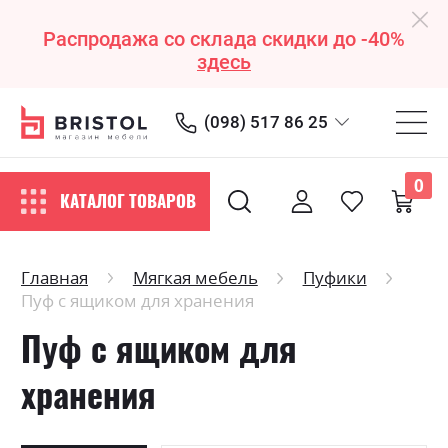
Распродажа со склада скидки до -40%
здесь
(098) 517 86 25
0
КАТАЛОГ ТОВАРОВ
Главная
Мягкая мебель
Пуфики
Пуф с ящиком для хранения
Пуф с ящиком для
хранения