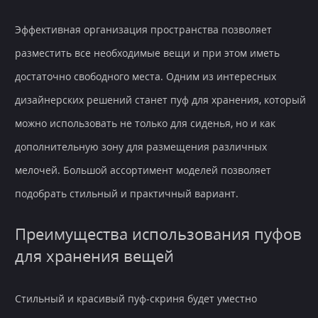
Эффективная организация пространства позволяет
разместить все необходимые вещи и при этом иметь
достаточно свободного места. Одним из интересных
дизайнерских решений станет пуф для хранения, который
можно использовать не только для сиденья, но и как
дополнительную зону для размещения различных
мелочей. Большой ассортимент моделей позволяет
подобрать стильный и практичный вариант.
Преимущества использования пуфов
для хранения вещей
Стильный и красивый пуф-скриня будет уместно