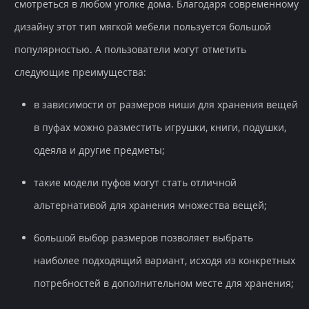
смотреться в любом уголке дома. Благодаря современному
дизайну этот тип мягкой мебели пользуется большой
популярностью. А пользователи могут отметить
следующие преимущества:
в зависимости от размеров ниши для хранения вещей
в пуфах можно разместить игрушки, книги, подушки,
одеяла и другие предметы;
такие модели пуфов могут стать отличной
альтернативой для хранения множества вещей;
большой выбор размеров позволяет выбрать
наиболее подходящий вариант, исходя из конкретных
потребностей в дополнительном месте для хранения;