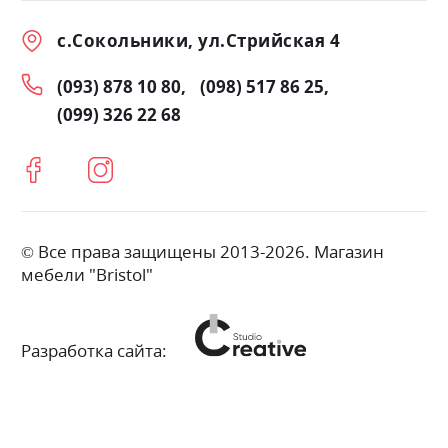
с.Сокольники, ул.Стрийская 4
(093) 878 10 80
(098) 517 86 25
(099) 326 22 68
© Все права защищены 2013-2026. Магазин
мебели "Bristol"
Разработка сайта: