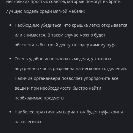
нескольких простых советов, которые помогут выбрать
лучшую модель среди мягкой мебели:
Необходимо убедиться, что крышка легко открывается
или снимается. В таком случае можно будет
обеспечить быстрый доступ к содержимому пуфа.
Очень удобно использовать модели, у которых
внутренняя часть разделена на несколько отделений.
Наличие органайзера позволяет упорядочить все
вещи и при необходимости быстро найти
необходимые предметы.
Наиболее практичным вариантом будет пуф-скриня
на колесиках.