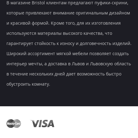
В магазине Bristol клиентам предлагают пуфики-скрини,
которые привлекают внимание оригинальным дизайном
и красивой формой. Кроме того, для их изготовления
используются материалы высокого качества, что
гарантирует стойкость к износу и долговечность изделий.
Широкий ассортимент мягкой мебели позволяет создать
интерьер мечты, а доставка в Львов и Львовскую область
в течение нескольких дней дает возможность быстро
обустроить комнату.