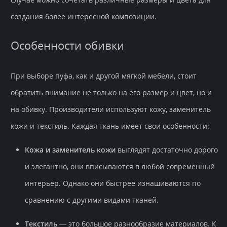
создания более интересной композиции.
Особенности обивки
При выборе пуфа, как и другой мягкой мебели, стоит
обратить внимание не только на его размер и цвет, но и
на обивку. Производители используют кожу, заменитель
кожи и текстиль. Каждая ткань имеет свои особенности:
Кожа и заменитель кожи
выглядят достаточно дорого
и элегантно, они вписываются в любой современный
интерьер. Однако они быстрее изнашиваются по
сравнению с другими видами тканей.
Текстиль
— это большое разнообразие материалов. К