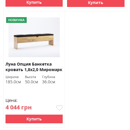
Купить
Купить
НОВИНКА
Луна Опция Банкетка
кровать 1,8х2,0 Миромарк
Ширина
Высота
Глубина
185.0см
50.0см
36.0см
Цена:
4 044 грн
Купить